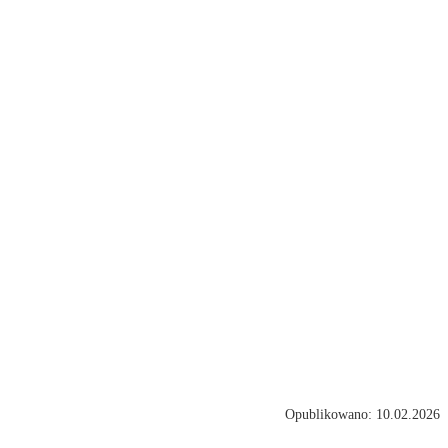
Opublikowano: 10.02.2026