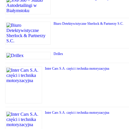
Biuro Detektywistyczne Sherlock & Partnerzy S.C.
Drillex
Inter Cars S.A. części i technika motoryzacyjna
Inter Cars S.A. części i technika motoryzacyjna