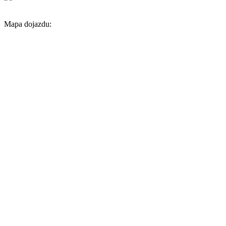
Mapa dojazdu: